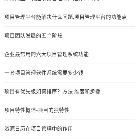
项目管理平台能解决什么问题,项目管理平台的功能点
项目团队发展的五个阶段
企业最常用的六大项目管理系统功能
一套项目管理软件系统需要多少钱
项目有优先级如何排序？方法 维度和步骤
项目特性概述-项目的独特性
资源日历在项目管理中的作用