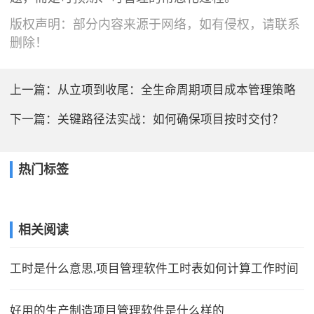
版权声明：部分内容来源于网络，如有侵权，请联系
删除！
上一篇：
从立项到收尾：全生命周期项目成本管理策略
下一篇：
关键路径法实战：如何确保项目按时交付？
热门标签
相关阅读
工时是什么意思,项目管理软件工时表如何计算工作时间
好用的生产制造项目管理软件是什么样的