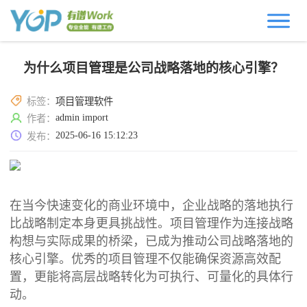
为什么项目管理是公司战略落地的核心引擎？
标签：
项目管理软件
admin import
作者：
2025-06-16 15:12:23
发布：
在当今快速变化的商业环境中，企业战略的落地执行
比战略制定本身更具挑战性。项目管理作为连接战略
构想与实际成果的桥梁，已成为推动公司战略落地的
核心引擎。优秀的项目管理不仅能确保资源高效配
置，更能将高层战略转化为可执行、可量化的具体行
动。