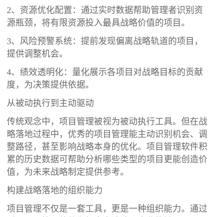
2、资源优化配置：通过实时数据帮助管理者识别资
源瓶颈，将有限资源投入最具战略价值的项目。
3、风险预警系统：提前发现偏离战略轨道的项目，
提供调整机会。
4、绩效透明化：量化展示各项目对战略目标的贡献
度，为决策提供依据。
从被动执行到主动驱动
传统观念中，项目管理被视为被动执行工具。但在战
略落地过程中，优秀的项目管理能主动识别机会、调
整路径，甚至影响战略本身的优化。项目管理软件积
累的历史数据可帮助分析哪些类型的项目更能创造价
值，为未来战略制定提供参考。
构建战略落地的组织能力
项目管理不仅是一套工具，更是一种组织能力。通过