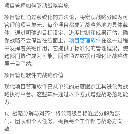
项目管理如何驱动战略实施
项目管理通过系统化的方法论，将宏观战略分解为可
管理的项目单元。每个项目都成为战略落地的具体载
体，通过明确的目标设定、进度控制和成果评估，确
保战略不会停留在纸面上。
项目管理软件
在这一过程
中发挥着关键作用，它提供了标准化的管理框架，使
跨部门协作成为可能，同时通过数据可视化让战略进
展一目了然。
项目管理软件的战略价值
现代项目管理软件已从单纯的进度跟踪工具进化为战
略执行平台。这些软件通过以下方式增强战略落地能
力：
1、战略分解与对齐：将公司级目标逐层分解为部
门、团队和个人任务，确保每个工作都与战略方向一
致。