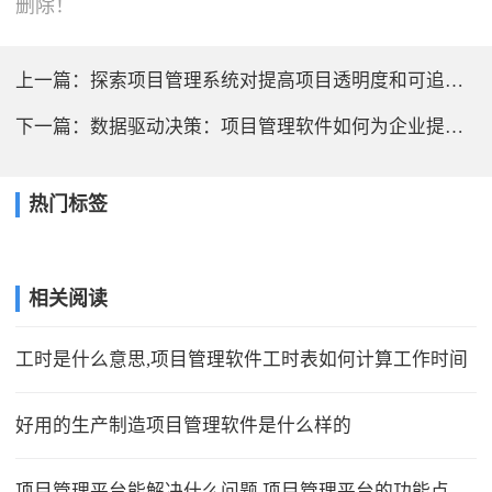
删除！
上一篇：
探索项目管理系统对提高项目透明度和可追踪性的贡献
下一篇：
数据驱动决策：项目管理软件如何为企业提供预判性依据？
热门标签
相关阅读
工时是什么意思,项目管理软件工时表如何计算工作时间
好用的生产制造项目管理软件是什么样的
项目管理平台能解决什么问题,项目管理平台的功能点