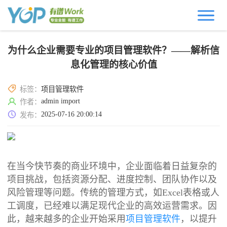
为什么企业需要专业的项目管理软件？——解析信
息化管理的核心价值
标签：
项目管理软件
admin import
作者：
2025-07-16 20:00:14
发布：
在当今快节奏的商业环境中，企业面临着日益复杂的
项目挑战，包括资源分配、进度控制、团队协作以及
风险管理等问题。传统的管理方式，如Excel表格或人
工调度，已经难以满足现代企业的高效运营需求。因
此，越来越多的企业开始采用
项目管理软件
，以提升