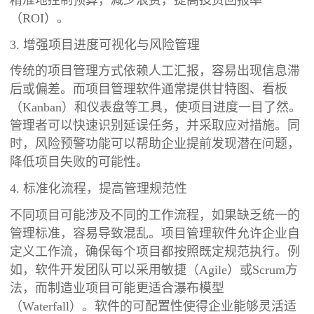
（ROI）。
3. 增强项目进度可视化与风险管理
传统的项目管理方式依赖人工汇报，容易出现信息滞
后或偏差。而项目管理软件通常提供甘特图、看板
（Kanban）和仪表盘等工具，使项目进度一目了然。
管理者可以快速识别延误任务，并采取应对措施。同
时，风险预警功能可以帮助企业提前发现潜在问题，
降低项目失败的可能性。
4. 标准化流程，提高管理规范性
不同项目可能涉及不同的工作流程，如果缺乏统一的
管理标准，容易导致混乱。项目管理软件允许企业自
定义工作流，确保每个项目都按照既定规范执行。例
如，软件开发团队可以采用敏捷（Agile）或Scrum方
法，而制造业项目可能更适合瀑布模型
（Waterfall）。软件的可配置性使得企业能够灵活适