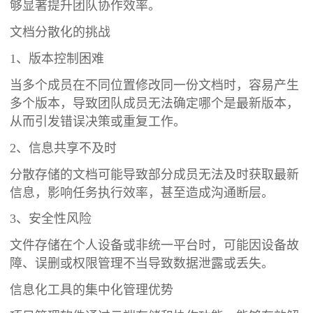
够显著提升团队协作效率。
文档分散化的挑战
1、版本控制困难
当多个成员在不同位置修改同一份文档时，容易产生
多个版本，导致团队成员无法确定哪个是最新版本，
从而引发错误决策或重复工作。
2、信息共享不及时
分散存储的文档可能导致部分成员无法及时获取最新
信息，影响任务执行效率，甚至造成沟通断层。
3、安全性风险
文件存储在个人设备或非统一平台时，可能因设备故
障、误删或权限管理不当导致数据泄露或丢失。
信息化工具的集中化管理优势