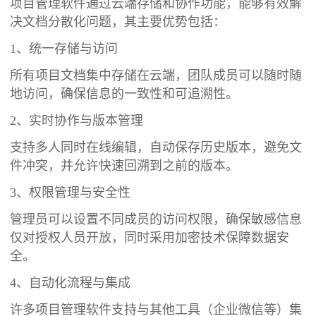
项目管理软件通过云端存储和协作功能，能够有效解
决文档分散化问题，其主要优势包括：
1、统一存储与访问
所有项目文档集中存储在云端，团队成员可以随时随
地访问，确保信息的一致性和可追溯性。
2、实时协作与版本管理
支持多人同时在线编辑，自动保存历史版本，避免文
件冲突，并允许快速回溯到之前的版本。
3、权限管理与安全性
管理员可以设置不同成员的访问权限，确保敏感信息
仅对授权人员开放，同时采用加密技术保障数据安
全。
4、自动化流程与集成
许多项目管理软件支持与其他工具（企业微信等）集