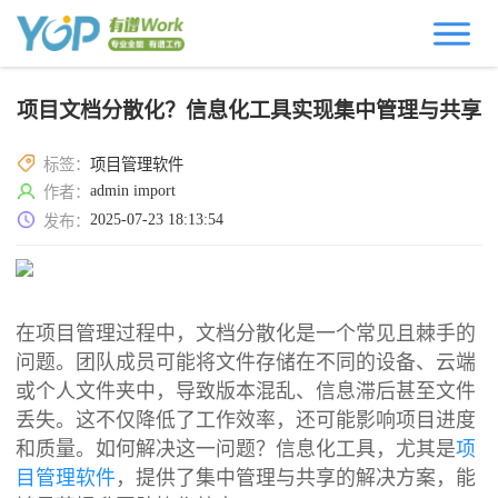
项目文档分散化？信息化工具实现集中管理与共享
标签：
项目管理软件
admin import
作者：
2025-07-23 18:13:54
发布：
在项目管理过程中，文档分散化是一个常见且棘手的
问题。团队成员可能将文件存储在不同的设备、云端
或个人文件夹中，导致版本混乱、信息滞后甚至文件
丢失。这不仅降低了工作效率，还可能影响项目进度
和质量。如何解决这一问题？信息化工具，尤其是
项
目管理软件
，提供了集中管理与共享的解决方案，能