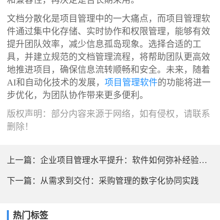
和兼容性，再决定是否长期采用。
文档分散化是项目管理中的一大痛点，而项目管理软
件通过集中化存储、实时协作和权限管理，能够有效
提升团队效率，减少信息孤岛现象。选择合适的工
具，并建立规范的文档管理流程，将帮助团队更高效
地推进项目，确保信息流转顺畅和安全。未来，随着
AI和自动化技术的发展，
项目管理软件
的功能将进一
步优化，为团队协作带来更多便利。
版权声明：部分内容来源于网络，如有侵权，请联系
删除！
上一篇：
企业项目管理水平提升：软件如何弥补经验不足的短板
下一篇：
从需求到交付：采购管理的数字化协同实践
热门标签