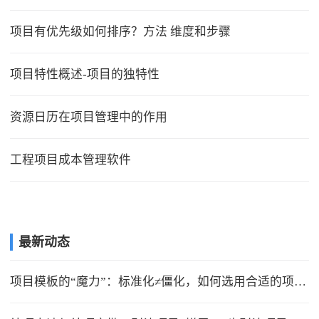
项目有优先级如何排序？方法 维度和步骤
项目特性概述-项目的独特性
资源日历在项目管理中的作用
工程项目成本管理软件
最新动态
项目模板的“魔力”：标准化≠僵化，如何选用合适的项目模版？