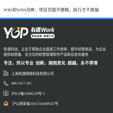
WBS和WBS词典：项目范围不模糊，执行才不跑偏
有谱科技，立志于帮助企业提高工作效率、提升经营效益，为企业
提供高质量、全方位的经营管理软件产品和信息化服务
专注，所以专业 创新，拥抱变化 超越，永不停滞
上海有谱网络科技有限公司
400-1017-365
沪ICP备15006239号-3
沪公网安备31011502008547号