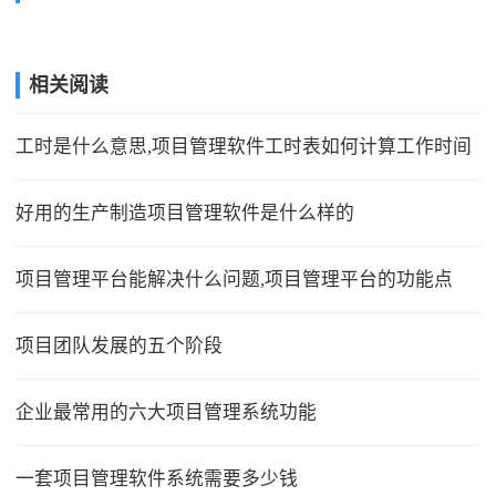
相关阅读
工时是什么意思,项目管理软件工时表如何计算工作时间
好用的生产制造项目管理软件是什么样的
项目管理平台能解决什么问题,项目管理平台的功能点
项目团队发展的五个阶段
企业最常用的六大项目管理系统功能
一套项目管理软件系统需要多少钱