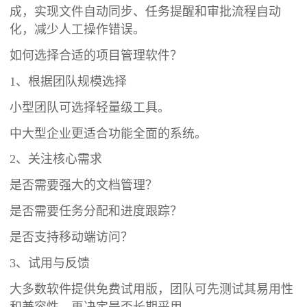
成，实现文件自动同步、任务提醒和审批流程自动
化，减少人工操作错误。
如何选择合适的项目管理软件？
1、根据团队规模选择
小型团队可选择轻量级工具。
中大型企业更适合功能全面的系统。
2、关注核心需求
是否需要强大的文档管理？
是否需要任务分配和进度跟踪？
是否支持移动端访问？
3、试用与反馈
大多数软件提供免费试用版，团队可先测试其易用性