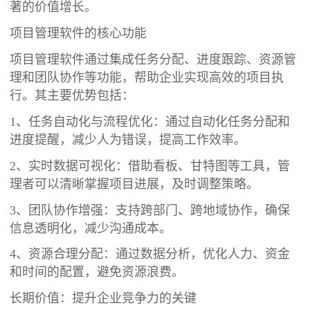
著的价值增长。
项目管理软件的核心功能
项目管理软件通过集成任务分配、进度跟踪、资源管
理和团队协作等功能，帮助企业实现高效的项目执
行。其主要优势包括：
1、任务自动化与流程优化：通过自动化任务分配和
进度提醒，减少人为错误，提高工作效率。
2、实时数据可视化：借助看板、甘特图等工具，管
理者可以清晰掌握项目进展，及时调整策略。
3、团队协作增强：支持跨部门、跨地域协作，确保
信息透明化，减少沟通成本。
4、资源合理分配：通过数据分析，优化人力、资金
和时间的配置，避免资源浪费。
长期价值：提升企业竞争力的关键