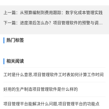
上一篇：
从预算编制到费用跟踪：数字化成本管理实践
下一篇：
进度滞后怎么办？项目管理软件的预警与调整机制
热门标签
相关阅读
工时是什么意思,项目管理软件工时表如何计算工作时间
好用的生产制造项目管理软件是什么样的
项目管理平台能解决什么问题,项目管理平台的功能点