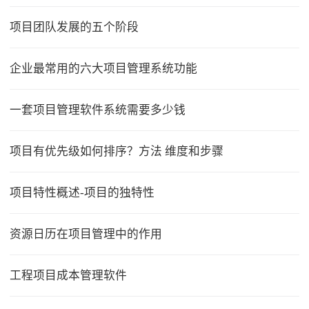
项目团队发展的五个阶段
企业最常用的六大项目管理系统功能
一套项目管理软件系统需要多少钱
项目有优先级如何排序？方法 维度和步骤
项目特性概述-项目的独特性
资源日历在项目管理中的作用
工程项目成本管理软件