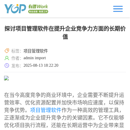
探讨项目管理软件在提升企业竞争力方面的长期价
值
标签：
项目管理软件
admin import
作者：
2025-08-13 18:22:20
发布：
在当今高度竞争的商业环境中，企业需要不断提升运
营效率、优化资源配置并加快市场响应速度，以保持
竞争优势。
项目管理软件
作为一种高效的管理工具，
正逐渐成为企业提升竞争力的关键因素。它不仅能够
优化项目执行流程，还能在长期运营中为企业带来显