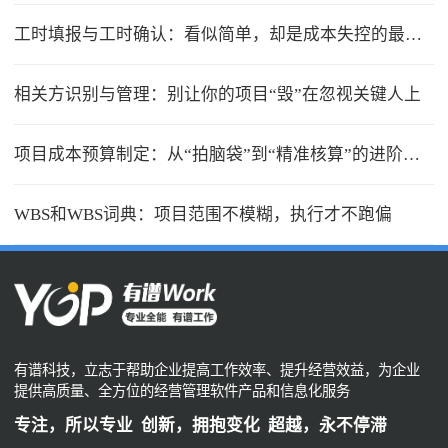
工时填报与工时确认：看似简单，却是成本失控的最大漏洞
相关方识别与管理：别让你的项目“毁”在忽视关键人上
项目成本预算制定：从“拍脑袋”到“精准核算”的进阶之路
WBS和WBS词典：项目范围不模糊，执行才不跑偏
有谱科技，立志于帮助企业提高工作效率、提升经营效益，为企业
提供高质量、全方位的经营管理软件产品和信息化服务
专注，所以专业 创新，拥抱变化 超越，永不停滞