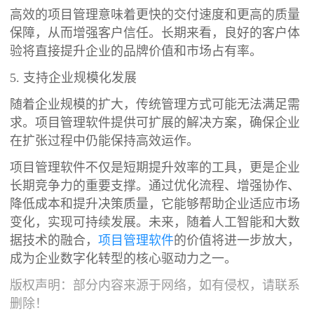
高效的项目管理意味着更快的交付速度和更高的质量
保障，从而增强客户信任。长期来看，良好的客户体
验将直接提升企业的品牌价值和市场占有率。
5. 支持企业规模化发展
随着企业规模的扩大，传统管理方式可能无法满足需
求。项目管理软件提供可扩展的解决方案，确保企业
在扩张过程中仍能保持高效运作。
项目管理软件不仅是短期提升效率的工具，更是企业
长期竞争力的重要支撑。通过优化流程、增强协作、
降低成本和提升决策质量，它能够帮助企业适应市场
变化，实现可持续发展。未来，随着人工智能和大数
据技术的融合，
项目管理软件
的价值将进一步放大，
成为企业数字化转型的核心驱动力之一。
版权声明：部分内容来源于网络，如有侵权，请联系
删除！