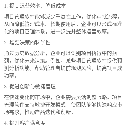
1. 提高运营效率，降低成本
项目管理软件能够减少重复性工作，优化审批流程，
从而降低管理成本。长期使用后，企业可以形成标准
化的项目管理体系，进一步提升整体运营效率。
2. 增强决策的科学性
通过历史数据分析，企业可以识别项目执行中的瓶
颈，优化未来决策。例如，某些项目管理软件提供预
测分析功能，帮助管理者提前规避风险，提高项目成
功率。
3. 促进创新与敏捷管理
在快速变化的市场中，企业需要灵活调整战略。项目
管理软件支持敏捷开发模式，使团队能够快速响应市
场需求，推动产品迭代和创新。
4. 提升客户满意度