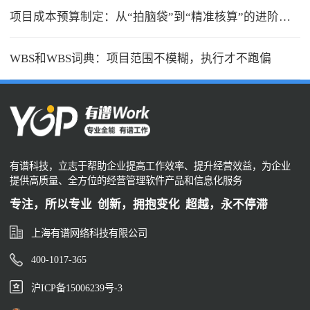
项目成本预算制定：从“拍脑袋”到“精准核算”的进阶之路
WBS和WBS词典：项目范围不模糊，执行才不跑偏
有谱科技，立志于帮助企业提高工作效率、提升经营效益，为企业
提供高质量、全方位的经营管理软件产品和信息化服务
专注，所以专业 创新，拥抱变化 超越，永不停滞
上海有谱网络科技有限公司
400-1017-365
沪ICP备15006239号-3