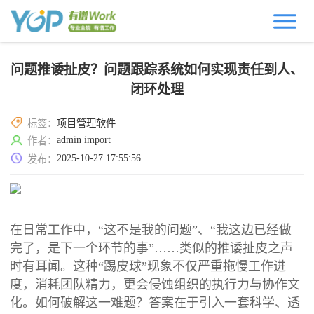
问题推诿扯皮？问题跟踪系统如何实现责任到人、
闭环处理
标签：
项目管理软件
admin import
作者：
2025-10-27 17:55:56
发布：
在日常工作中，“这不是我的问题”、“我这边已经做
完了，是下一个环节的事”……类似的推诿扯皮之声
时有耳闻。这种“踢皮球”现象不仅严重拖慢工作进
度，消耗团队精力，更会侵蚀组织的执行力与协作文
化。如何破解这一难题？答案在于引入一套科学、透