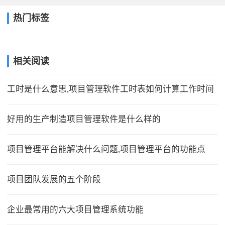
热门标签
相关阅读
工时是什么意思,项目管理软件工时表如何计算工作时间
好用的生产制造项目管理软件是什么样的
项目管理平台能解决什么问题,项目管理平台的功能点
项目团队发展的五个阶段
企业最常用的六大项目管理系统功能