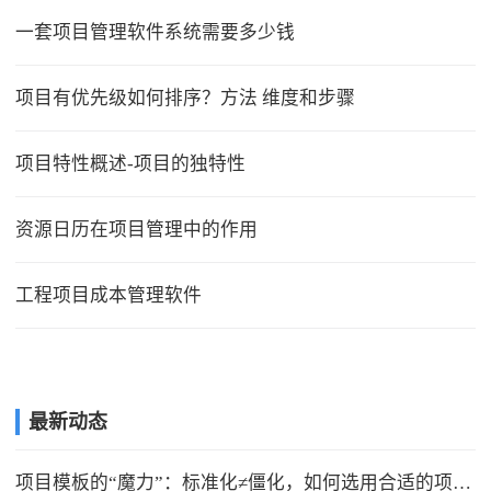
一套项目管理软件系统需要多少钱
项目有优先级如何排序？方法 维度和步骤
项目特性概述-项目的独特性
资源日历在项目管理中的作用
工程项目成本管理软件
最新动态
项目模板的“魔力”：标准化≠僵化，如何选用合适的项目模版？