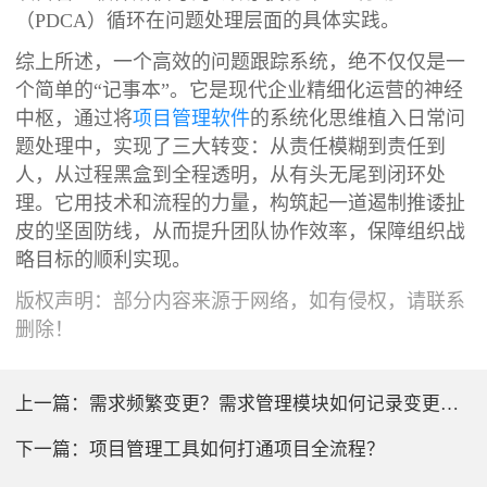
（PDCA）循环在问题处理层面的具体实践。
综上所述，一个高效的问题跟踪系统，绝不仅仅是一
个简单的“记事本”。它是现代企业精细化运营的神经
中枢，通过将
项目管理软件
的系统化思维植入日常问
题处理中，实现了三大转变：从责任模糊到责任到
人，从过程黑盒到全程透明，从有头无尾到闭环处
理。它用技术和流程的力量，构筑起一道遏制推诿扯
皮的坚固防线，从而提升团队协作效率，保障组织战
略目标的顺利实现。
版权声明：部分内容来源于网络，如有侵权，请联系
删除！
上一篇：
需求频繁变更？需求管理模块如何记录变更过程与影响分析
下一篇：
项目管理工具如何打通项目全流程？