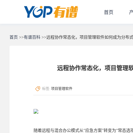
首页
首页
>>
有谱百科
>>
远程协作常态化，项目管理软件如何成为分布式
远程协作常态化，项目管理软
标签:
项目管理软件
随着远程与混合办公模式从“应急方案”转变为“常态