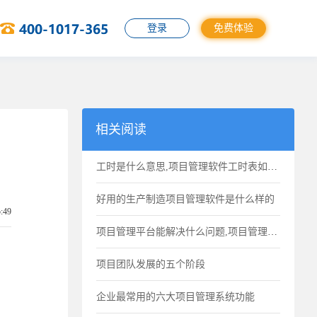
登录
免费体验
相关阅读
工时是什么意思,项目管理软件工时表如何计算工作时间
好用的生产制造项目管理软件是什么样的
5:49
项目管理平台能解决什么问题,项目管理平台的功能点
项目团队发展的五个阶段
企业最常用的六大项目管理系统功能