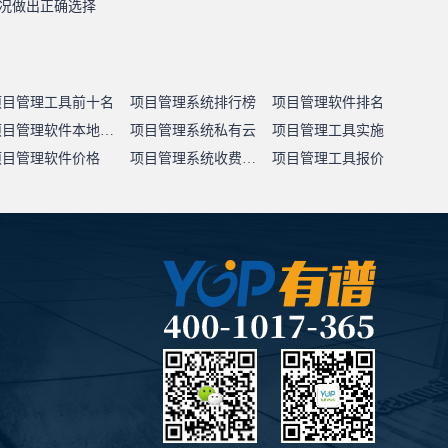
身情况做出正确选择
项目管理工具前十名
项目管理系统排行榜
项目管理软件排名
项目管理软件本地部署
项目管理系统私有云
项目管理工具实施
项目管理软件价格
项目管理系统收费标准
项目管理工具报价