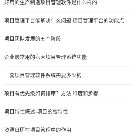
好用的生产制造项目管理软件是什么样的
项目管理平台能解决什么问题,项目管理平台的功能点
项目团队发展的五个阶段
企业最常用的六大项目管理系统功能
一套项目管理软件系统需要多少钱
项目有优先级如何排序？方法 维度和步骤
项目特性概述-项目的独特性
资源日历在项目管理中的作用