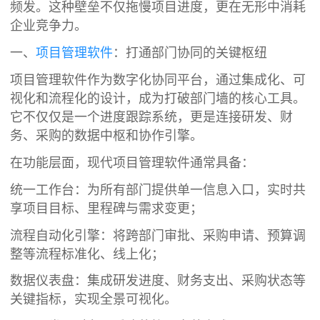
频发。这种壁垒不仅拖慢项目进度，更在无形中消耗
企业竞争力。
一、
项目管理软件
：打通部门协同的关键枢纽
项目管理软件作为数字化协同平台，通过集成化、可
视化和流程化的设计，成为打破部门墙的核心工具。
它不仅仅是一个进度跟踪系统，更是连接研发、财
务、采购的数据中枢和协作引擎。
在功能层面，现代项目管理软件通常具备：
统一工作台：为所有部门提供单一信息入口，实时共
享项目目标、里程碑与需求变更；
流程自动化引擎：将跨部门审批、采购申请、预算调
整等流程标准化、线上化；
数据仪表盘：集成研发进度、财务支出、采购状态等
关键指标，实现全景可视化。