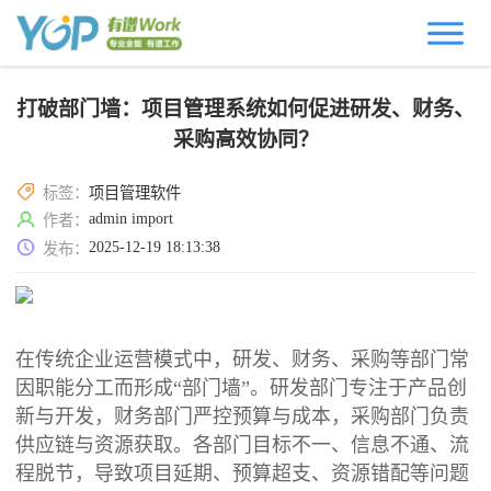
打破部门墙：项目管理系统如何促进研发、财务、
采购高效协同？
标签：
项目管理软件
admin import
作者：
2025-12-19 18:13:38
发布：
在传统企业运营模式中，研发、财务、采购等部门常
因职能分工而形成“部门墙”。研发部门专注于产品创
新与开发，财务部门严控预算与成本，采购部门负责
供应链与资源获取。各部门目标不一、信息不通、流
程脱节，导致项目延期、预算超支、资源错配等问题