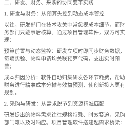
二、研发、财务、采购的协同变革实践
1. 研发与财务：从预算失控到动态成本管控
以往，研发部门在技术攻关中常忽视成本细节，而财
务部门只能事后核算。通过项目管理软件，双方可实
现：
预算前置与动态监控：研发立项时即同步财务数据，
每项实验、物料申请均关联预算代码，支出实时预
警；
成本归因分析：软件自动归集研发各环节耗费，帮助
财务进行精准成本分摊与效益预测，使创新投入更有
规划。
2. 采购与研发：从需求脱节到资源精准匹配
研发提出的物料需求往往规格特殊、时效紧迫，采购
部门难以及时响应。项目管理软件搭建起需求桥梁：