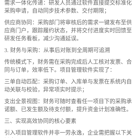
需求一体化传递：研发人员通过软件直接提交标准化
采购申请，自动同步技术参数、交付期限；
供应商协同：采购部门将审核后的需求一键发布至供
应商门户，跟踪履约状态，并将交付进度实时回馈至
研发任务看板，减少沟通延误。
3. 财务与采购：从事后对账到全周期可追溯
传统模式下，财务需在采购完成后人工核对发票、合
同与订单，效率低下。项目管理软件实现了：
三单自动匹配：采购订单、入库单与发票在系统内自
动关联与校验，异常项实时提示；
支出全景视图：财务可随时查看任一项目下的采购承
诺额、已发生额及待支付额，提升资金计划准确性。
三、实现高效协同的核心要素
引入项目管理软件并非一劳永逸，企业需把握以下关