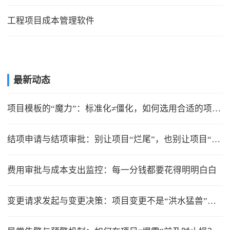
工程项目成本管理软件
最新动态
项目模板的“魔力”：标准化≠僵化，如何选用合适的项目模版？
结项申请与结项审批：别让项目“烂尾”，也别让项目“无限延期”
费用审批与成本支出监控：每一分钱都要花得明明白白
变更请求发起与变更决策：项目变更不是“洪水猛兽”，但要管住流程