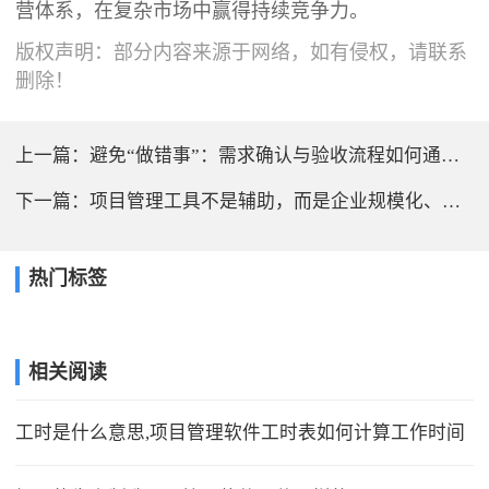
营体系，在复杂市场中赢得持续竞争力。
版权声明：部分内容来源于网络，如有侵权，请联系
删除！
上一篇：
避免“做错事”：需求确认与验收流程如何通过系统固化？
下一篇：
项目管理工具不是辅助，而是企业规模化、标准化运营的基石
热门标签
相关阅读
工时是什么意思,项目管理软件工时表如何计算工作时间