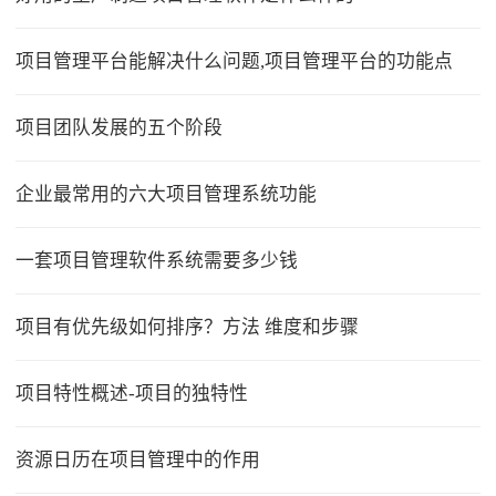
项目管理平台能解决什么问题,项目管理平台的功能点
项目团队发展的五个阶段
企业最常用的六大项目管理系统功能
一套项目管理软件系统需要多少钱
项目有优先级如何排序？方法 维度和步骤
项目特性概述-项目的独特性
资源日历在项目管理中的作用