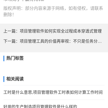
版权声明：部分内容来源于网络，如有侵权，请联系
删除！
上一篇：
项目管理软件如何实现全过程成本穿透式管理
下一篇：
项目管理工具的价值再审视：不只是任务分配，更是战略落地的引擎
热门标签
相关阅读
工时是什么意思,项目管理软件工时表如何计算工作时间
好用的生产制造项目管理软件是什么样的