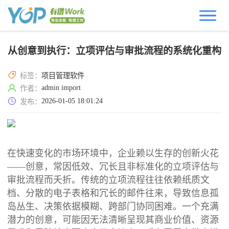
从创意到执行：立项评估与审批流程的系统化重构
标签：
项目管理软件
admin import
作者：
2026-01-05 18:01:24
发布：
在快速变化的市场环境中，企业赖以生存的创新火花
——创意，常因低效、冗长且非标准化的立项评估与
审批流程而夭折。传统的立项流程往往依赖纸质文
档、分散的电子表格和冗长的邮件往来，导致信息孤
岛丛生、决策依据模糊、跨部门协同困难。一个充满
潜力的创意，可能因无法清晰呈现其商业价值、资源