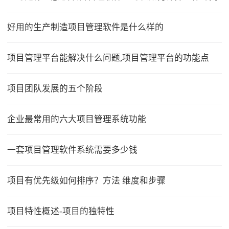
好用的生产制造项目管理软件是什么样的
项目管理平台能解决什么问题,项目管理平台的功能点
项目团队发展的五个阶段
企业最常用的六大项目管理系统功能
一套项目管理软件系统需要多少钱
项目有优先级如何排序？方法 维度和步骤
项目特性概述-项目的独特性