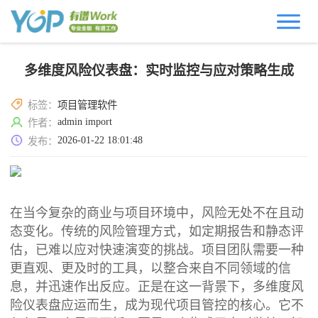
多维度风险仪表盘：实时监控与应对策略生成
标签：
项目管理软件
admin import
作者：
2026-01-22 18:01:48
发布：
在当今复杂的商业与项目环境中，风险无处不在且动
态变化。传统的风险管理方式，如定期报告和静态评
估，已难以应对快速演变的挑战。项目团队需要一种
更直观、更及时的工具，以整合来自不同领域的信
息，并迅速作出反应。正是在这一背景下，多维度风
险仪表盘应运而生，成为现代项目管控的核心。它不