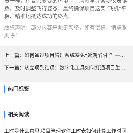
员一样，在复杂多变的环境中，清晰掌握各项仪表读
数，及时调整飞行姿态，最终确保项目这架“飞机”平
稳、精准地抵达成功的终点。
版权声明：部分内容来源于网络，如有侵权，请联系
删除！
上一篇：
如何通过项目管理系统避免“延期陷阱”？——进度偏差预警机制解析
下一篇：
从立项到结项：数字化工具如何打通项目生命周期管理闭环
热门标签
相关阅读
工时是什么意思,项目管理软件工时表如何计算工作时间