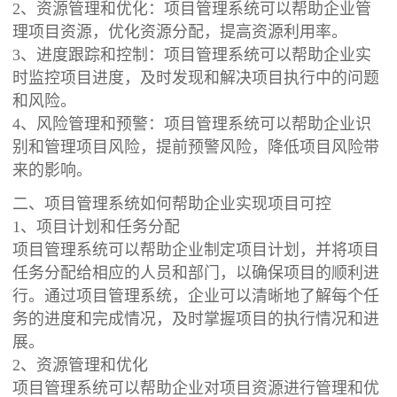
2、资源管理和优化：项目管理系统可以帮助企业管
理项目资源，优化资源分配，提高资源利用率。
3、进度跟踪和控制：项目管理系统可以帮助企业实
时监控项目进度，及时发现和解决项目执行中的问题
和风险。
4、风险管理和预警：项目管理系统可以帮助企业识
别和管理项目风险，提前预警风险，降低项目风险带
来的影响。
二、项目管理系统如何帮助企业实现项目可控
1、项目计划和任务分配
项目管理系统可以帮助企业制定项目计划，并将项目
任务分配给相应的人员和部门，以确保项目的顺利进
行。通过项目管理系统，企业可以清晰地了解每个任
务的进度和完成情况，及时掌握项目的执行情况和进
展。
2、资源管理和优化
项目管理系统可以帮助企业对项目资源进行管理和优