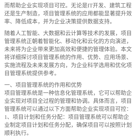
而帮助企业实现项目可控。无论是IT开发、建筑工程
还是生产制造，项目管理系统的应用都能显著提升效
率、降低成本，并为企业决策提供数据支持。
随着人工智能、大数据和云计算等技术的发展，项目
管理系统正朝着智能化、移动化和云化的方向演进，
未来将为企业带来更加高效和便捷的管理体验。本文
将详细探讨项目管理系统的作用、优势、应用场景、
实施流程及未来发展方向，为企业科学选用和优化项
目管理系统提供参考。
一、项目管理系统的作用和优势
项目管理系统是一种信息化管理系统，它可以帮助企
业实现对项目全过程的管理和协调。具体而言，项目
管理系统可以通过以下方面帮助企业实现项目可控：
1、项目计划和任务分配：项目管理系统可以帮助企
业制定项目计划和任务分配，确保项目可以按照计划
顺利执行。