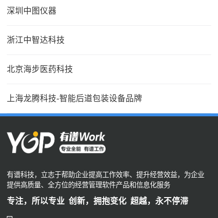
深圳中图仪器
浙江中智达科技
北京海步医药科技
上海龙腾科技-智能后道包装设备品牌
有谱科技，立志于帮助企业提高工作效率、提升经营效益，为企业
提供高质量、全方位的经营管理软件产品和信息化服务
专注，所以专业 创新，拥抱变化 超越，永不停滞