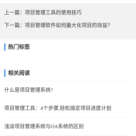
上一篇：
项目管理工具的使用技巧
下一篇：
项目管理软件如何最大化项目的效益？
热门标签
相关阅读
什么是项目管理系统?
项目管理工具：4个步骤,轻松搞定项目进度计划
浅谈项目管理系统与OA系统的区别