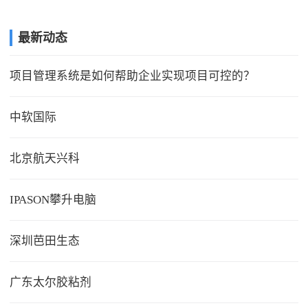
最新动态
项目管理系统是如何帮助企业实现项目可控的？
中软国际
北京航天兴科
IPASON攀升电脑
深圳芭田生态
广东太尔胶粘剂