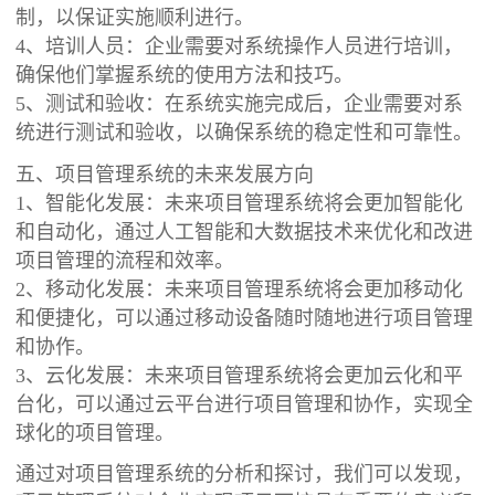
制，以保证实施顺利进行。
4、培训人员：企业需要对系统操作人员进行培训，
确保他们掌握系统的使用方法和技巧。
5、测试和验收：在系统实施完成后，企业需要对系
统进行测试和验收，以确保系统的稳定性和可靠性。
五、项目管理系统的未来发展方向
1、智能化发展：未来项目管理系统将会更加智能化
和自动化，通过人工智能和大数据技术来优化和改进
项目管理的流程和效率。
2、移动化发展：未来项目管理系统将会更加移动化
和便捷化，可以通过移动设备随时随地进行项目管理
和协作。
3、云化发展：未来项目管理系统将会更加云化和平
台化，可以通过云平台进行项目管理和协作，实现全
球化的项目管理。
通过对项目管理系统的分析和探讨，我们可以发现，