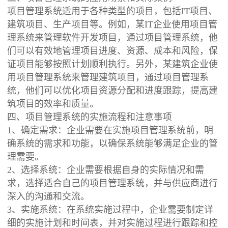
项目管理系统适用于各种类型的项目，包括IT项目、
建筑项目、生产项目等。例如，某IT企业使用项目管
理系统来管理软件开发项目，通过项目管理系统，他
们可以有效地管理项目进度、资源、成本和风险，保
证项目能够按照计划顺利执行。另外，某建筑企业使
用项目管理系统来管理建筑项目，通过项目管理系
统，他们可以优化项目资源分配和进度跟踪，提高建
筑项目的效率和质量。
四、项目管理系统的实施流程和注意事项
1、确定需求：企业需要在实施项目管理系统前，明
确系统的需求和功能，以确保系统能够满足企业的管
理需要。
2、选择系统：企业需要根据自身的实际情况和需
求，选择适合自己的项目管理系统，并与供应商进行
深入的沟通和交流。
3、实施系统：在系统实施过程中，企业需要制定详
细的实施计划和时间表，并对实施过程进行跟踪和控