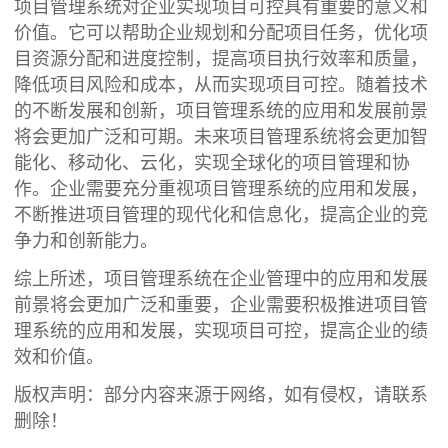
项目管理系统对企业实现项目可控具有重要的意义和
价值。它可以帮助企业规划和分配项目任务，优化项
目资源分配和进度控制，提高项目执行效率和质量，
降低项目风险和成本，从而实现项目可控。随着技术
的不断发展和创新，项目管理系统的应用和发展前景
将会更加广泛和可期。未来项目管理系统将会更加智
能化、移动化、云化，实现全球化的项目管理和协
作。企业需要充分重视项目管理系统的应用和发展，
不断推进项目管理的现代化和信息化，提高企业的竞
争力和创新能力。
综上所述，项目管理系统在企业管理中的应用和发展
前景将会更加广泛和重要，企业需要积极推进项目管
理系统的应用和发展，实现项目可控，提高企业的绩
效和价值。
版权声明：部分内容来源于网络，如有侵权，请联系
删除！