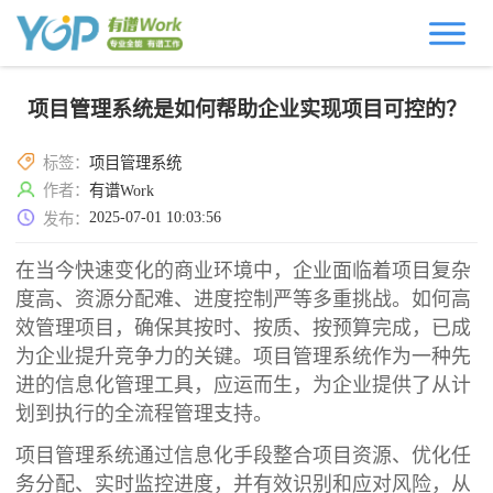
项目管理系统是如何帮助企业实现项目可控的？
标签：
项目管理系统
作者：
有谱Work
2025-07-01 10:03:56
发布：
在当今快速变化的商业环境中，企业面临着项目复杂
度高、资源分配难、进度控制严等多重挑战。如何高
效管理项目，确保其按时、按质、按预算完成，已成
为企业提升竞争力的关键。项目管理系统作为一种先
进的信息化管理工具，应运而生，为企业提供了从计
划到执行的全流程管理支持。
项目管理系统通过信息化手段整合项目资源、优化任
务分配、实时监控进度，并有效识别和应对风险，从