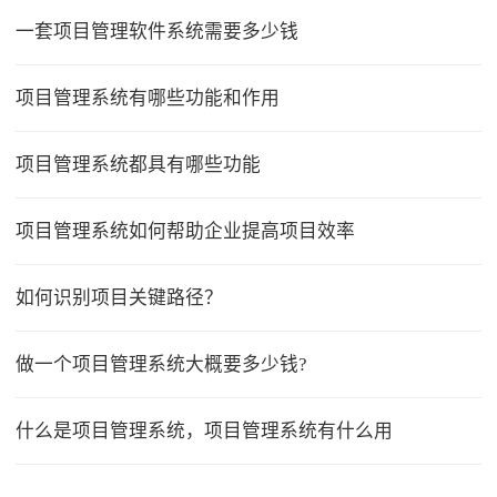
一套项目管理软件系统需要多少钱
项目管理系统有哪些功能和作用
项目管理系统都具有哪些功能
项目管理系统如何帮助企业提高项目效率
如何识别项目关键路径？
做一个项目管理系统大概要多少钱?
什么是项目管理系统，项目管理系统有什么用