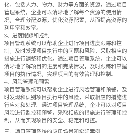
化，包括人力、物力、财力等方面的资源。通过项目
管理系统，企业可以清晰地了解每个资源的使用情
况，合理分配资源，优化资源配置，从而提高资源的
利用率和效率。
3、进度跟踪和控制
项目管理系统可以帮助企业进行项目进度跟踪和控
制，及时发现项目执行中的问题和风险，采取相应的
措施进行调整和优化。通过项目管理系统，企业可以
清晰地了解项目的进度和完成情况，及时跟踪和掌握
项目的执行情况，实现项目的有效管理和控制。
4、风险管理和预警
项目管理系统可以帮助企业进行风险管理和预警，及
时发现和识别项目执行中的风险，采取相应的措施进
行应对和处理。通过项目管理系统，企业可以对项目
风险进行监控和预警，采取相应的措施进行管理和控
制，从而实现项目的安全、稳定和可控。
三、项目管理系统的应用场景和实际案例